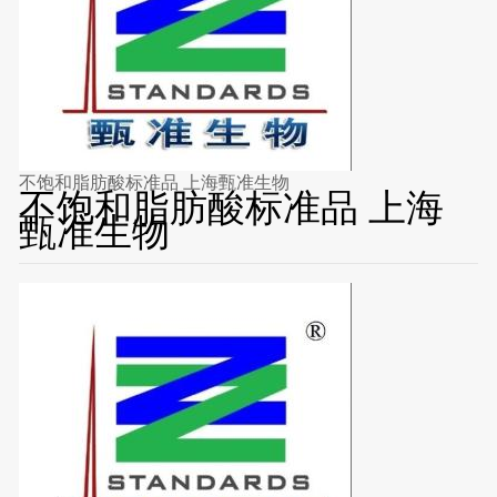
不饱和脂肪酸标准品 上海甄准生物
不饱和脂肪酸标准品 上海
甄准生物