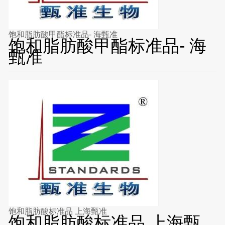
饱和脂肪酸甲酯标准品- 海甄准
饱和脂肪酸甲酯标准品- 海
甄准
饱和脂肪酸标准品 上海甄准
饱和脂肪酸标准品 上海甄