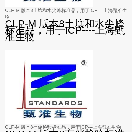
CLP-M 版本8土壤和水尖峰标准品，用于ICP----上海甄准生
物
CLP-M 版本8土壤和水尖峰
标准品，用于ICP----上海甄
准生物
CLP-M 版本8存储检验标准品，用于ICP---上海甄准生物