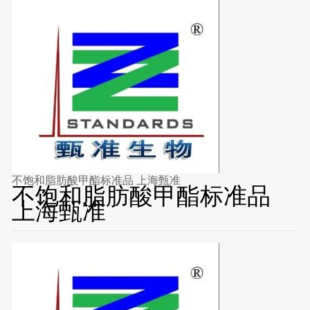
不饱和脂肪酸甲酯标准品 上海甄准
不饱和脂肪酸甲酯标准品
上海甄准