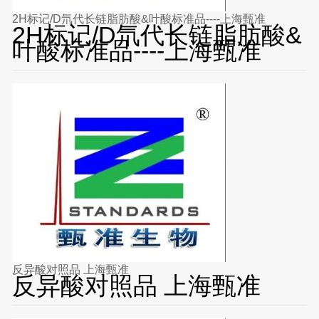
2H标记/D氘代长链脂肪酸&叶酸标准品----上海甄准
2H标记/D氘代长链脂肪酸&
叶酸标准品----上海甄准
反异酸对照品 上海甄准
反异酸对照品 上海甄准