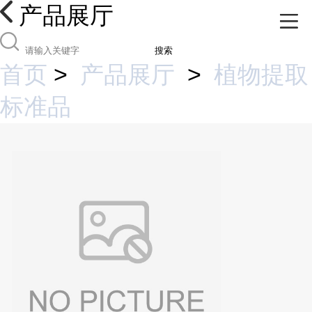
产品展厅
搜索
首页
>
产品展厅
>
植物提取
标准品