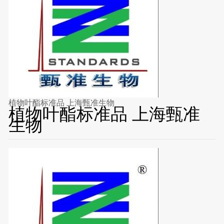
植物叶酯标准品 上海甄准生物
植物叶酯标准品 上海甄准
生物