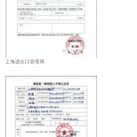
上海进出口管理局