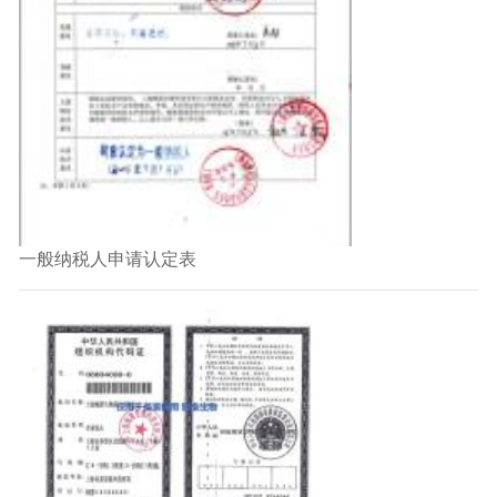
一般纳税人申请认定表