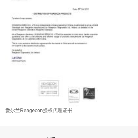
爱尔兰Reagecon授权代理证书