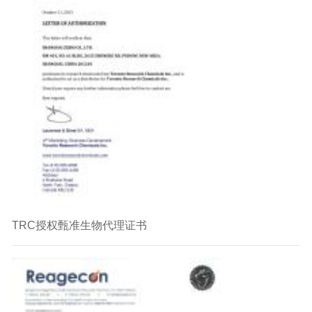
TRC授权甄准生物代理证书