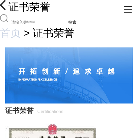
证书荣誉
搜索
首页
>
证书荣誉
证书荣誉
Certifications