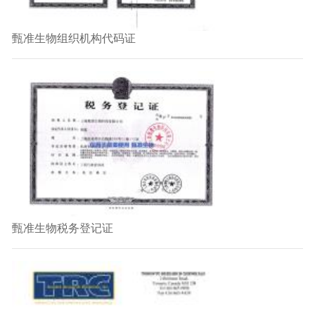
甄准生物组织机构代码证
甄准生物税务登记证