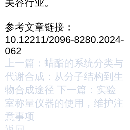
美容行业。
参考文章链接：
10.12211/2096-8280.2024-
062
上一篇：蜡酯的系统分类与
代谢合成：从分子结构到生
物合成途径
下一篇：实验
室称量仪器的使用，维护注
意事项
返回