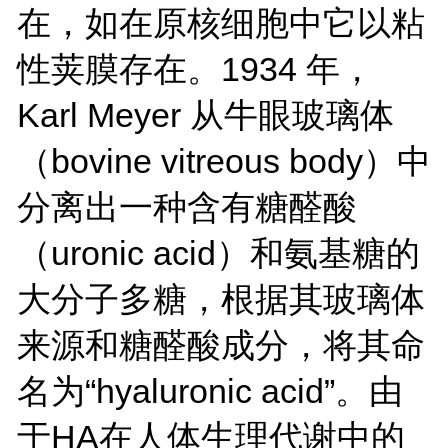
在，如在原核细胞中它以粘
性荚膜存在。1934 年，
Karl Meyer 从牛眼玻璃体
（bovine vitreous body）中
分离出一种含有糖醛酸
（uronic acid）和氨基糖的
大分子多糖，根据其玻璃体
来源和糖醛酸成分，将其命
名为“hyaluronic acid”。由
于HA在人体生理代谢中的