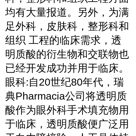
均有大量报道。另外，为满
足外科，皮肤科，整形科和
组织 工程的临床需求，透
明质酸的衍生物和交联物也
已经开发成功并用于临床。
眼科:自20世纪80年代，瑞
典Pharmacia公司将透明质
酸作为眼外科手术填充物用
于临床，透明质酸便广泛用