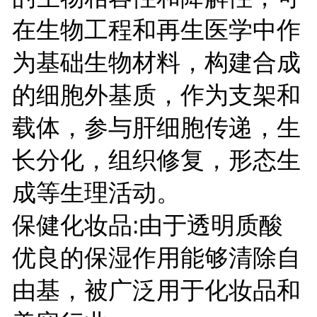
在生物工程和再生医学中作
为基础生物材料，构建合成
的细胞外基质，作为支架和
载体，参与肝细胞传递，生
长分化，组织修复，形态生
成等生理活动。
保健化妆品:由于透明质酸
优良的保湿作用能够清除自
由基，被广泛用于化妆品和