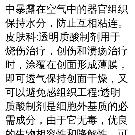
中暴露在空气中的器官组织
保持水分，防止互相粘连。
皮肤科:透明质酸制剂用于
烧伤治疗，创伤和溃疡治疗
时，涂覆在创面形成薄膜，
即可透气保持创面干燥，又
可以避免感组织工程:透明
质酸制剂是细胞外基质的必
需成分，由于它无毒，优良
的生物相容性和降解性，可