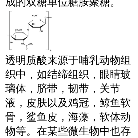
成的双糖单位糖胺聚糖。
透明质酸来源于哺乳动物组
织中，如结缔组织，眼睛玻
璃体，脐带，韧带，关节
液，皮肤以及鸡冠，鲸鱼软
骨，鲨鱼皮，海藻，软体动
物等。在某些微生物中也存