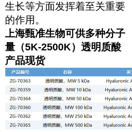
生长等方面发挥着至关重要
的作用。
上海甄准生物可供多种分子
量（5K-2500K）透明质酸
产品现货