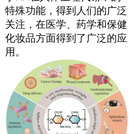
特殊功能，得到人们的广泛
关注，在医学、药学和保健
化妆品方面得到了广泛的应
用。