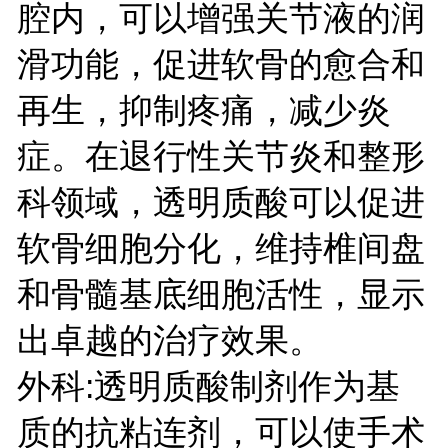
腔内，可以增强关节液的润
滑功能，促进软骨的愈合和
再生，抑制疼痛，减少炎
症。在退行性关节炎和整形
科领域，透明质酸可以促进
软骨细胞分化，维持椎间盘
和骨髓基底细胞活性，显示
出卓越的治疗效果。
外科:透明质酸制剂作为基
质的抗粘连剂，可以使手术