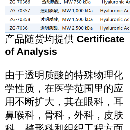
产品随货均提供
Certificate
of Analysis
由于透明质酸的特殊物理化
学性质，在医学范围里的应
用不断扩大，其在眼科，耳
鼻喉科，骨科，外科，皮肤
科，整形科和组织工程方面