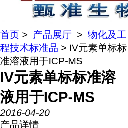
首页
>
产品展厅
>
物化及工
程技术标准品
> IV元素单标标
准溶液用于ICP-MS
IV元素单标标准溶
液用于ICP-MS
2016-04-20
产品详情