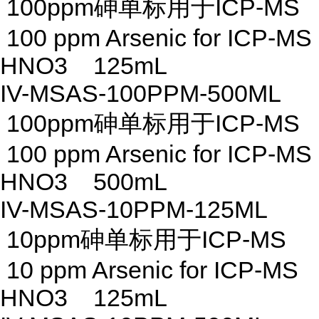
100ppm砷单标用于ICP-MS
100 ppm Arsenic for ICP-MS
HNO3 125mL
IV-MSAS-100PPM-500ML
100ppm砷单标用于ICP-MS
100 ppm Arsenic for ICP-MS
HNO3 500mL
IV-MSAS-10PPM-125ML
10ppm砷单标用于ICP-MS
10 ppm Arsenic for ICP-MS
HNO3 125mL