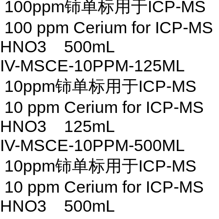
100ppm铈单标用于ICP-MS
100 ppm Cerium for ICP-MS
HNO3 500mL
IV-MSCE-10PPM-125ML
10ppm铈单标用于ICP-MS
10 ppm Cerium for ICP-MS
HNO3 125mL
IV-MSCE-10PPM-500ML
10ppm铈单标用于ICP-MS
10 ppm Cerium for ICP-MS
HNO3 500mL