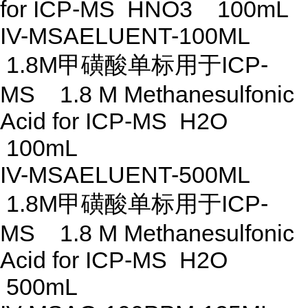
for ICP-MS HNO3 100mL
IV-MSAELUENT-100ML
1.8M甲磺酸单标用于ICP-
MS 1.8 M Methanesulfonic
Acid for ICP-MS H2O
100mL
IV-MSAELUENT-500ML
1.8M甲磺酸单标用于ICP-
MS 1.8 M Methanesulfonic
Acid for ICP-MS H2O
500mL