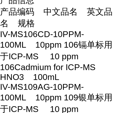
产品信息
产品编码 中文品名 英文品
名 规格
IV-MS106CD-10PPM-
100ML 10ppm 106镉单标用
于ICP-MS 10 ppm
106Cadmium for ICP-MS
HNO3 100mL
IV-MS109AG-10PPM-
100ML 10ppm 109银单标用
于ICP-MS 10 ppm