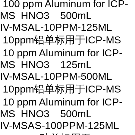
100 ppm Aluminum for ICP-
MS HNO3 500mL
IV-MSAL-10PPM-125ML
10ppm铝单标用于ICP-MS
10 ppm Aluminum for ICP-
MS HNO3 125mL
IV-MSAL-10PPM-500ML
10ppm铝单标用于ICP-MS
10 ppm Aluminum for ICP-
MS HNO3 500mL
IV-MSAS-100PPM-125ML