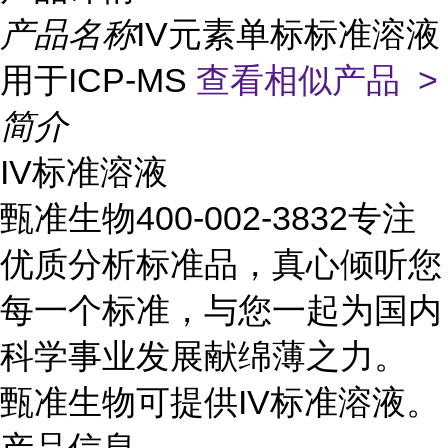
产品名称
IV元素单标标准溶液
用于ICP-MS
查看相似产品 >
简介
IV标准溶液
甄准生物400-002-3832专注
优质分析标准品，真心倾听您
每一个标准，与您一起为国内
科学事业发展献绵薄之力。
甄准生物可提供IV标准溶液。