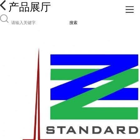
产品展厅
搜索