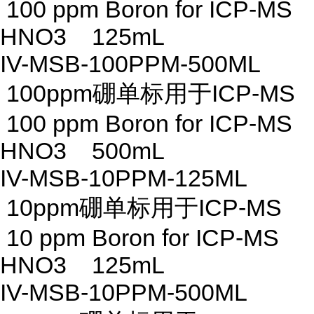
100 ppm Boron for ICP-MS
HNO3 125mL
IV-MSB-100PPM-500ML
100ppm硼单标用于ICP-MS
100 ppm Boron for ICP-MS
HNO3 500mL
IV-MSB-10PPM-125ML
10ppm硼单标用于ICP-MS
10 ppm Boron for ICP-MS
HNO3 125mL
IV-MSB-10PPM-500ML