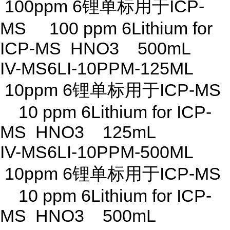
100ppm 6锂单标用于ICP-
MS 100 ppm 6Lithium for
ICP-MS HNO3 500mL
IV-MS6LI-10PPM-125ML
10ppm 6锂单标用于ICP-MS
10 ppm 6Lithium for ICP-
MS HNO3 125mL
IV-MS6LI-10PPM-500ML
10ppm 6锂单标用于ICP-MS
10 ppm 6Lithium for ICP-
MS HNO3 500mL