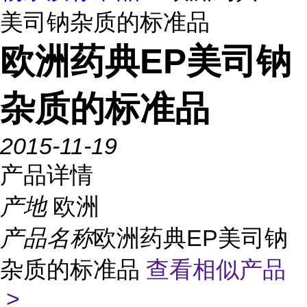
美司钠杂质的标准品
欧洲药典EP美司钠
杂质的标准品
2015-11-19
产品详情
产地
欧洲
产品名称
欧洲药典EP美司钠
杂质的标准品
查看相似产品
>