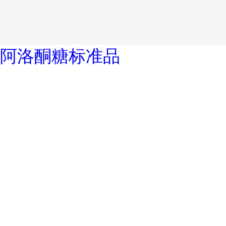
阿洛酮糖标准品