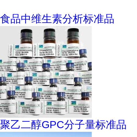
食品中维生素分析标准品
聚乙二醇GPC分子量标准品