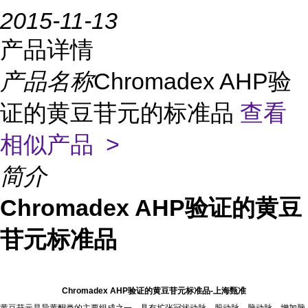
2015-11-13
产品详情
产品名称
Chromadex AHP验
证的黄豆苷元的标准品
查看
相似产品 >
简介
Chromadex AHP验证的黄豆
苷元标准品
Chromadex AHP
验证的
黄豆苷元标准品
-
上海甄准