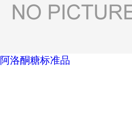
阿洛酮糖标准品