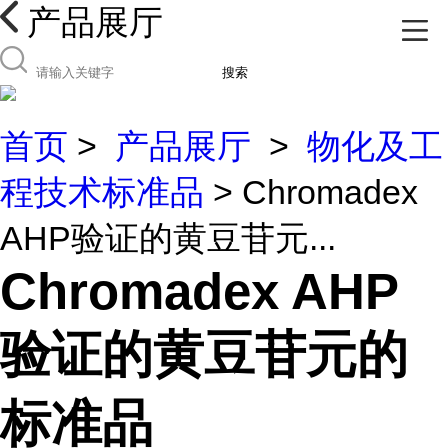
产品展厅
搜索
首页
>
产品展厅
>
物化及工
程技术标准品
> Chromadex
AHP验证的黄豆苷元...
Chromadex AHP
验证的黄豆苷元的
标准品