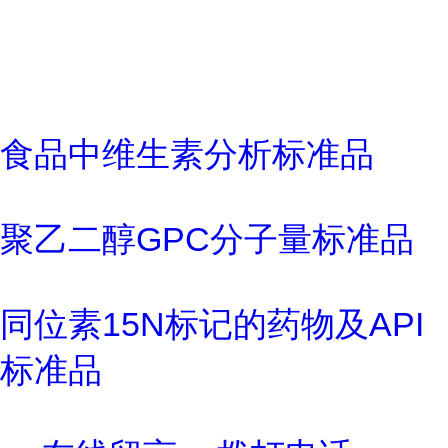
食品中维生素分析标准品
聚乙二醇GPC分子量标准品
同位素15N标记的药物及API
标准品