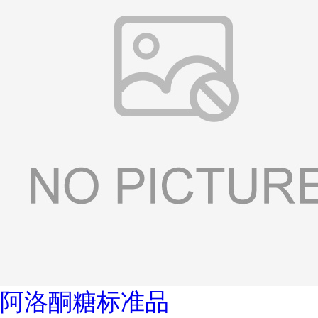
阿洛酮糖标准品