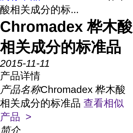
酸相关成分的标...
Chromadex 桦木酸
相关成分的标准品
2015-11-11
产品详情
产品名称
Chromadex 桦木酸
相关成分的标准品
查看相似
产品 >
简介