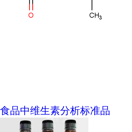
食品中维生素分析标准品