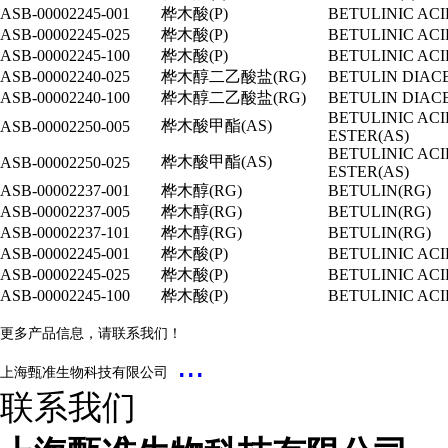
ASB-00002245-001
桦木酸
(P)
BETULINIC ACI
ASB-00002245-025
桦木酸
(P)
BETULINIC ACI
ASB-00002245-100
桦木酸
(P)
BETULINIC ACI
ASB-00002240-025
桦木醇二乙酸盐
(RG)
BETULIN DIAC
ASB-00002240-100
桦木醇二乙酸盐
(RG)
BETULIN DIAC
BETULINIC AC
桦木酸甲酯
(AS)
ASB-00002250-005
ESTER(AS)
BETULINIC AC
桦木酸甲酯
(AS)
ASB-00002250-025
ESTER(AS)
ASB-00002237-001
桦木醇
(RG)
BETULIN(RG)
ASB-00002237-005
桦木醇
(RG)
BETULIN(RG)
ASB-00002237-101
桦木醇
(RG)
BETULIN(RG)
ASB-00002245-001
桦木酸
(P)
BETULINIC ACI
ASB-00002245-025
桦木酸
(P)
BETULINIC ACI
ASB-00002245-100
桦木酸
(P)
BETULINIC ACI
更多产品信息，请联系我们！
...
上海甄准生物科技有限公司
联系我们