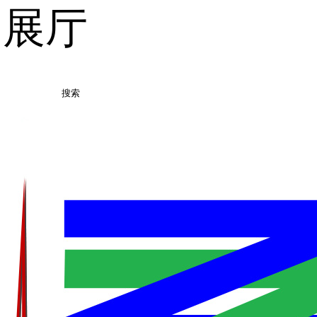
品展厅
搜索