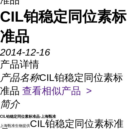
准品
CIL铂稳定同位素标
准品
2014-12-16
产品详情
产品名称
CIL铂稳定同位素标
准品
查看相似产品 >
简介
CIL铂稳定同位素标准品-上海甄准
CIL
铂稳定同位素标准
上海甄准生物提供