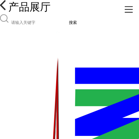
产品展厅
搜索