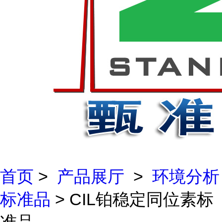
首页
>
产品展厅
>
环境分析
标准品
> CIL铂稳定同位素标