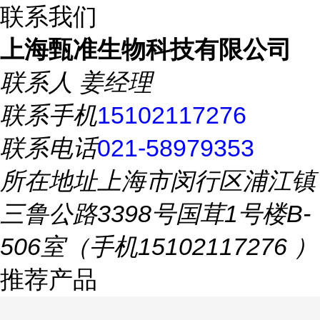
联系我们
上海甄准生物科技有限公司
联系人
姜经理
联系手机
15102117276
联系电话
021-58979353
所在地址
上海市闵行区浦江镇
三鲁公路3398号国茸1号楼B-
506室（手机15102117276 ）
推荐产品