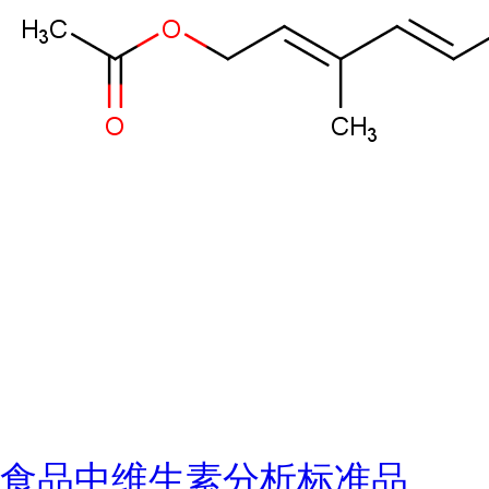
食品中维生素分析标准品