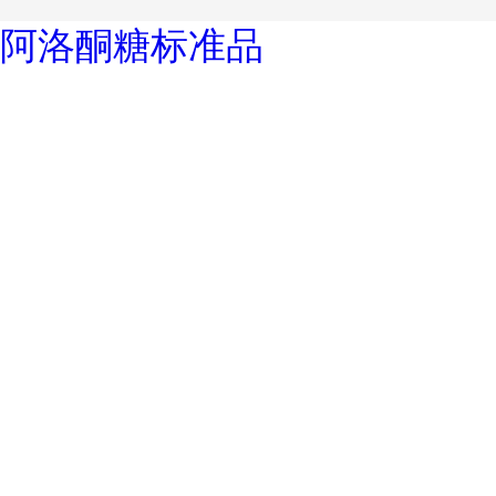
阿洛酮糖标准品