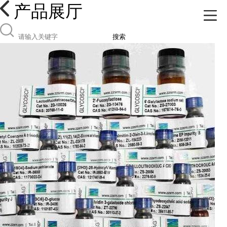
产品展厅
搜索