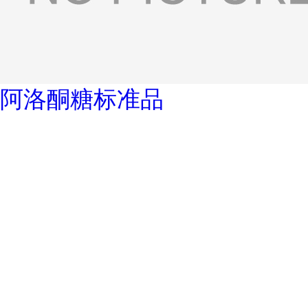
阿洛酮糖标准品