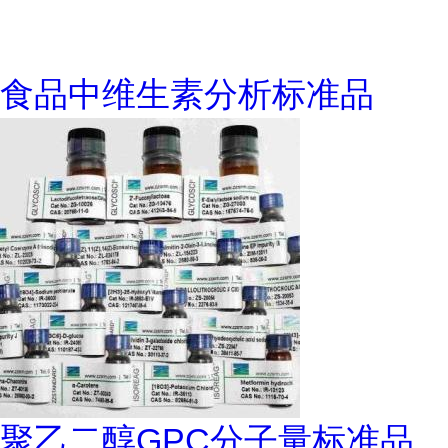
食品中维生素分析标准品
聚乙二醇GPC分子量标准品