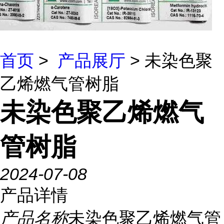
首页
>
产品展厅
> 未染色聚
乙烯燃气管树脂
未染色聚乙烯燃气
管树脂
2024-07-08
产品详情
产品名称
未染色聚乙烯燃气管