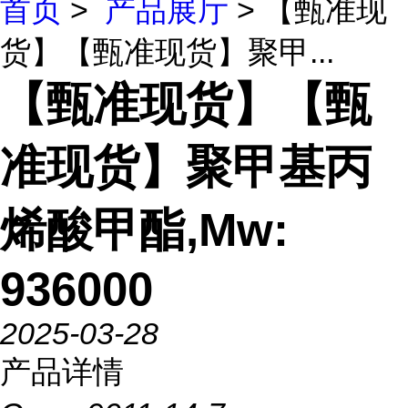
首页
>
产品展厅
> 【甄准现
货】【甄准现货】聚甲...
【甄准现货】【甄
准现货】聚甲基丙
烯酸甲酯,Mw:
936000
2025-03-28
产品详情