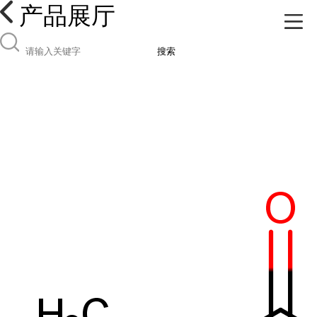
产品展厅
搜索