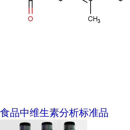
食品中维生素分析标准品