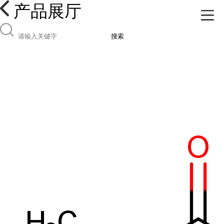
产品展厅
搜索