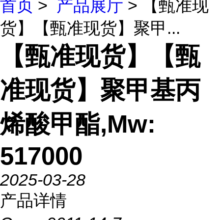
首页
>
产品展厅
> 【甄准现
货】【甄准现货】聚甲...
【甄准现货】【甄
准现货】聚甲基丙
烯酸甲酯,Mw:
517000
2025-03-28
产品详情