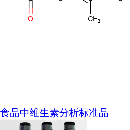
食品中维生素分析标准品