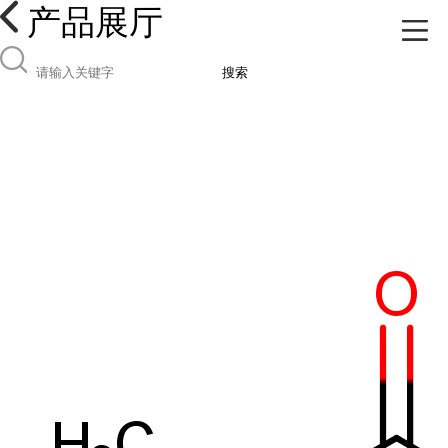
产品展厅
搜索