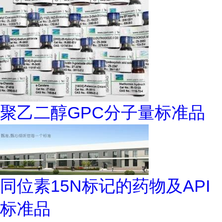
聚乙二醇GPC分子量标准品
同位素15N标记的药物及API
标准品