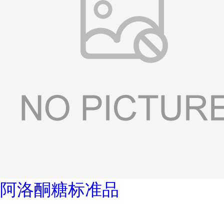
阿洛酮糖标准品