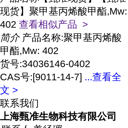
现货】聚甲基丙烯酸甲酯,Mw:
402
查看相似产品 >
简介
产品名称:聚甲基丙烯酸
甲酯,Mw: 402
货号:34036146-0402
CAS号:[9011-14-7]
...
查看全
文 >
联系我们
上海甄准生物科技有限公司