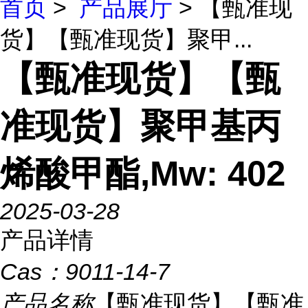
首页
>
产品展厅
> 【甄准现
货】【甄准现货】聚甲...
【甄准现货】【甄
准现货】聚甲基丙
烯酸甲酯,Mw: 402
2025-03-28
产品详情
Cas：
9011-14-7
产品名称
【甄准现货】【甄准