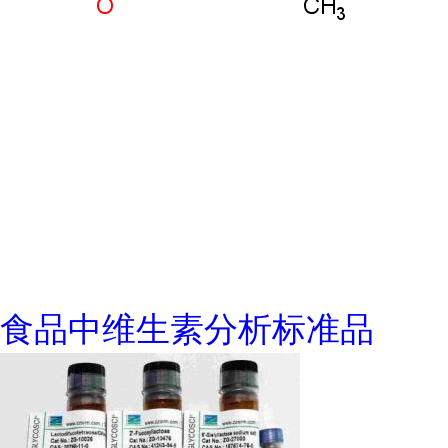
食品中维生素分析标准品