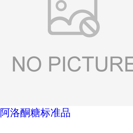
阿洛酮糖标准品