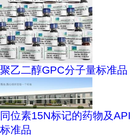
聚乙二醇GPC分子量标准品
同位素15N标记的药物及API
标准品