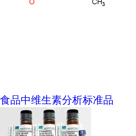
食品中维生素分析标准品