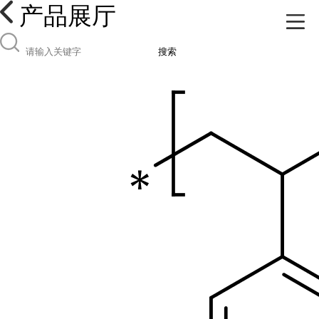
产品展厅
搜索