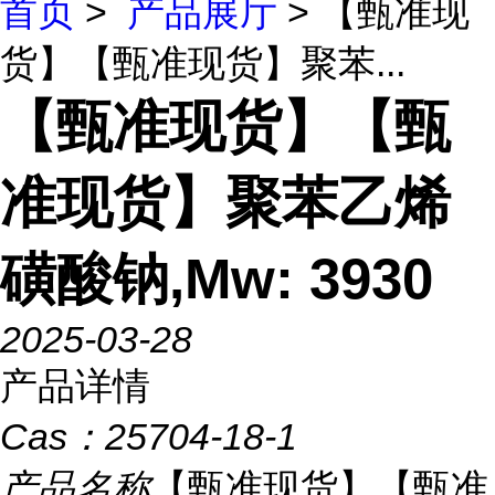
首页
>
产品展厅
> 【甄准现
货】【甄准现货】聚苯...
【甄准现货】【甄
准现货】聚苯乙烯
磺酸钠,Mw: 3930
2025-03-28
产品详情
Cas：
25704-18-1
产品名称
【甄准现货】【甄准