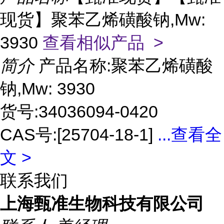
现货】聚苯乙烯磺酸钠,Mw:
3930
查看相似产品 >
简介
产品名称:聚苯乙烯磺酸
钠,Mw: 3930
货号:34036094-0420
CAS号:[25704-18-1]
...
查看全
文 >
联系我们
上海甄准生物科技有限公司