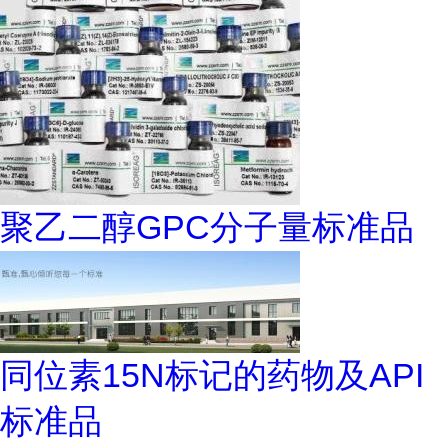
聚乙二醇GPC分子量标准品
同位素15N标记的药物及API
标准品