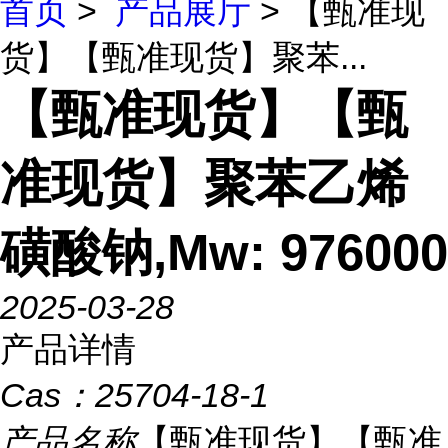
首页
>
产品展厅
> 【甄准现
货】【甄准现货】聚苯...
【甄准现货】【甄
准现货】聚苯乙烯
磺酸钠,Mw: 976000
2025-03-28
产品详情
Cas：
25704-18-1
产品名称
【甄准现货】【甄准