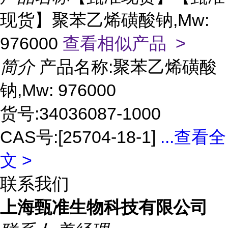
现货】聚苯乙烯磺酸钠,Mw:
976000
查看相似产品 >
简介
产品名称:聚苯乙烯磺酸
钠,Mw: 976000
货号:34036087-1000
CAS号:[25704-18-1]
...
查看全
文 >
联系我们
上海甄准生物科技有限公司