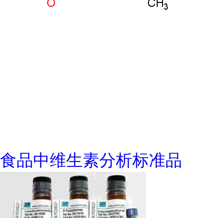
食品中维生素分析标准品