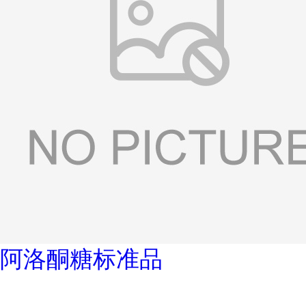
阿洛酮糖标准品