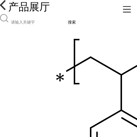
产品展厅
搜索