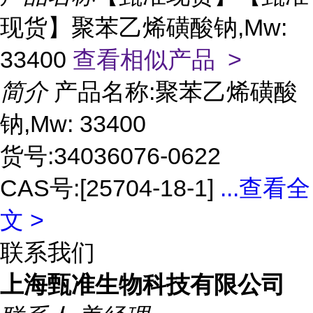
现货】聚苯乙烯磺酸钠,Mw:
33400
查看相似产品 >
简介
产品名称:聚苯乙烯磺酸
钠,Mw: 33400
货号:34036076-0622
CAS号:[25704-18-1]
...
查看全
文 >
联系我们
上海甄准生物科技有限公司