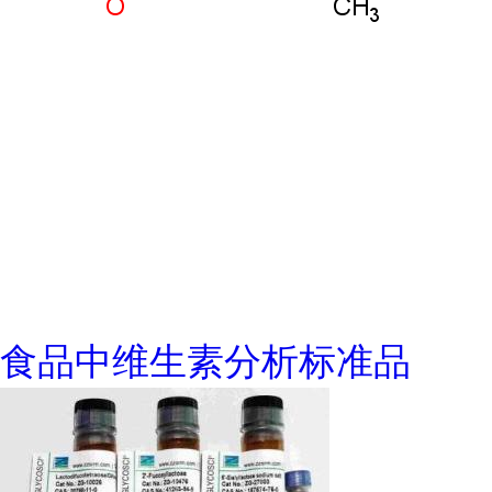
食品中维生素分析标准品