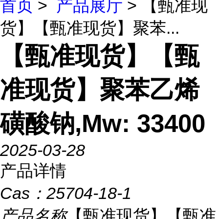
首页
>
产品展厅
> 【甄准现
货】【甄准现货】聚苯...
【甄准现货】【甄
准现货】聚苯乙烯
磺酸钠,Mw: 33400
2025-03-28
产品详情
Cas：
25704-18-1
产品名称
【甄准现货】【甄准