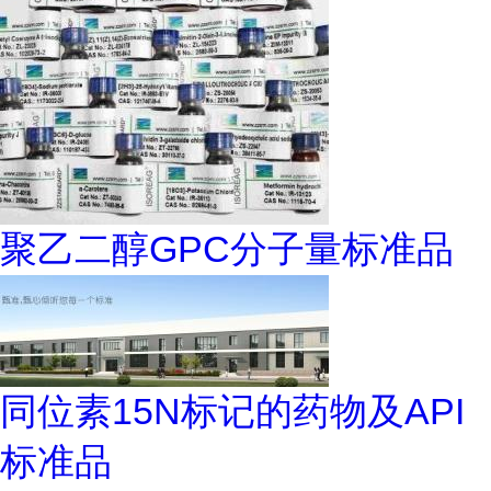
聚乙二醇GPC分子量标准品
同位素15N标记的药物及API
标准品