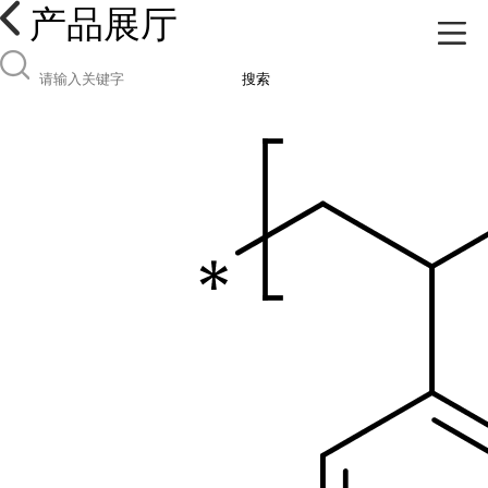
产品展厅
搜索