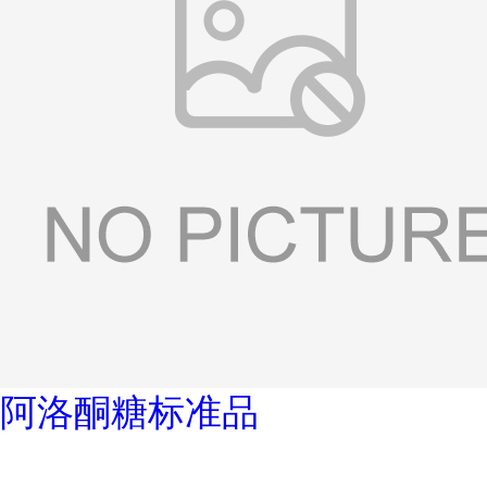
阿洛酮糖标准品