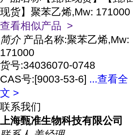
现货】聚苯乙烯,Mw: 171000
查看相似产品 >
简介
产品名称:聚苯乙烯,Mw:
171000
货号:34036070-0748
CAS号:[9003-53-6]
...
查看全
文 >
联系我们
上海甄准生物科技有限公司
联系人
姜经理