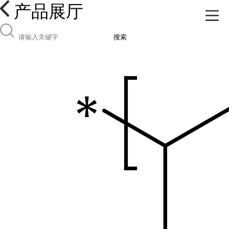
产品展厅
搜索