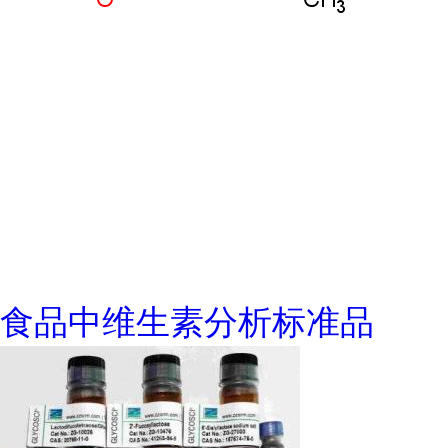
食品中维生素分析标准品