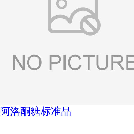
阿洛酮糖标准品