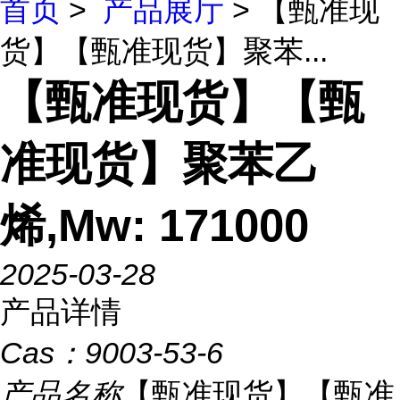
首页
>
产品展厅
> 【甄准现
货】【甄准现货】聚苯...
【甄准现货】【甄
准现货】聚苯乙
烯,Mw: 171000
2025-03-28
产品详情
Cas：
9003-53-6
产品名称
【甄准现货】【甄准