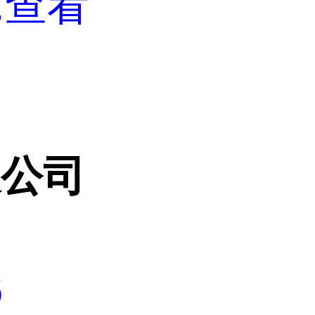
.
查看
限公司
6