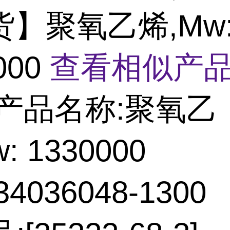
货】聚氧乙烯,Mw
000
查看相似产品
产品名称:聚氧乙
: 1330000
4036048-1300