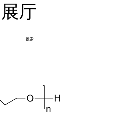
品展厅
搜索