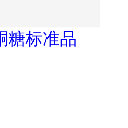
酮糖标准品