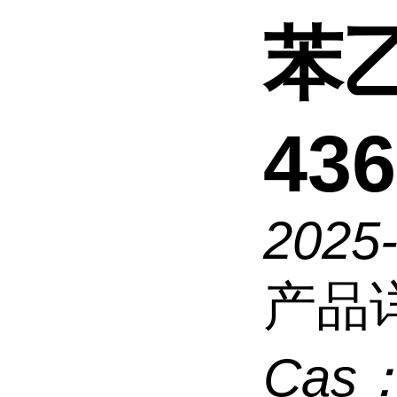
苯乙
436
2025
产品
Cas