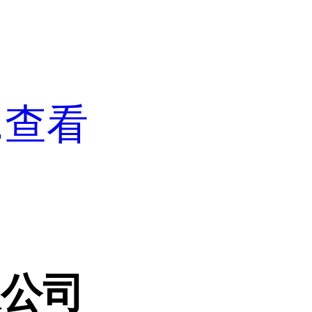
.
查看
限公司