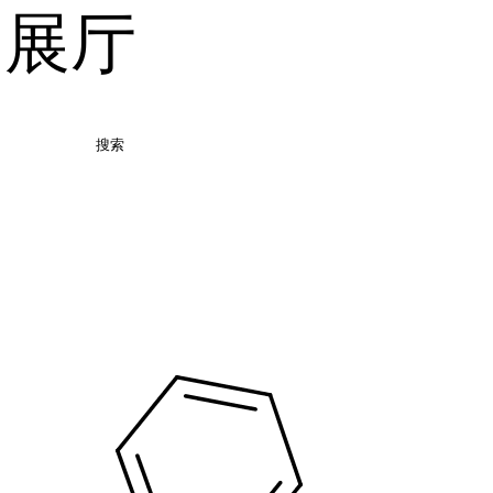
品展厅
搜索