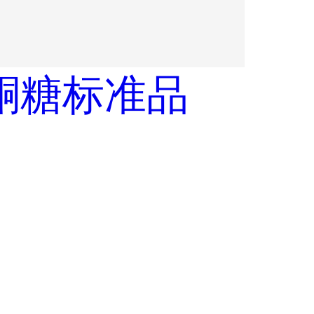
酮糖标准品