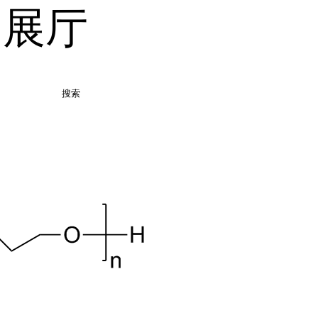
品展厅
搜索