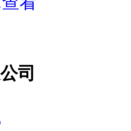
.
查看
限公司
6