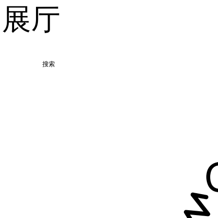
品展厅
搜索