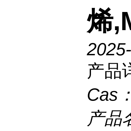
烯,
2025
产品
Cas
产品