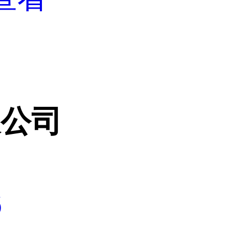
限公司
6