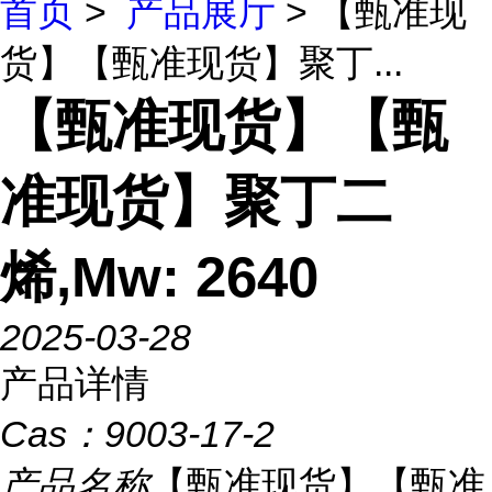
首页
>
产品展厅
> 【甄准现
货】【甄准现货】聚丁...
【甄准现货】【甄
准现货】聚丁二
烯,Mw: 2640
2025-03-28
产品详情
Cas：
9003-17-2
产品名称
【甄准现货】【甄准