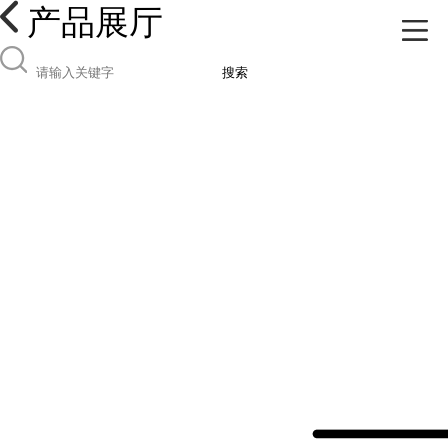
产品展厅
搜索