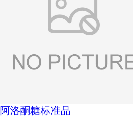
阿洛酮糖标准品