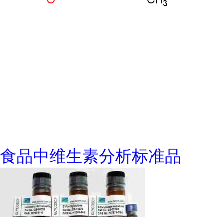
食品中维生素分析标准品