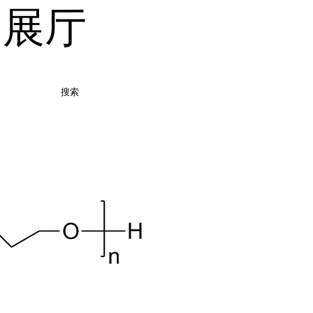
品展厅
搜索