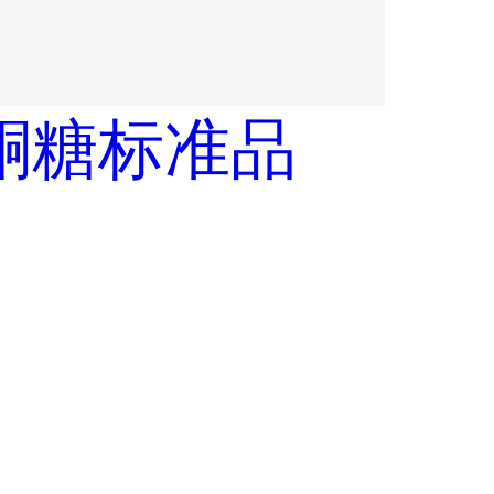
酮糖标准品