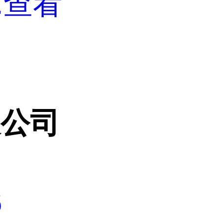
.
查看
限公司
6