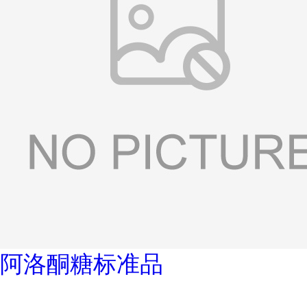
阿洛酮糖标准品