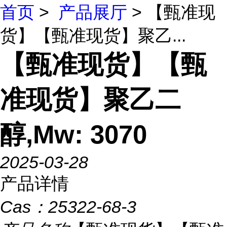
首页
>
产品展厅
> 【甄准现
货】【甄准现货】聚乙...
【甄准现货】【甄
准现货】聚乙二
醇,Mw: 3070
2025-03-28
产品详情
Cas：
25322-68-3