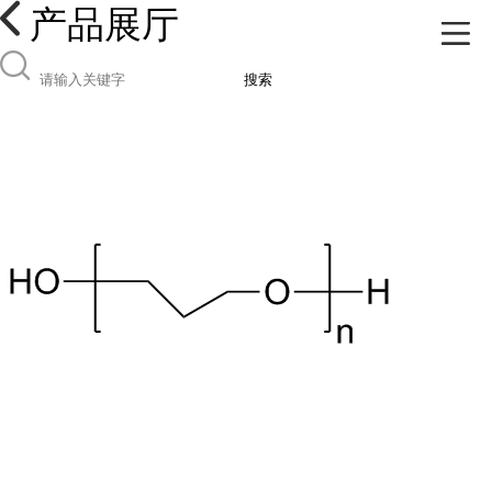
产品展厅
搜索