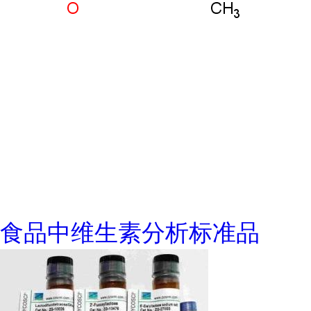
食品中维生素分析标准品