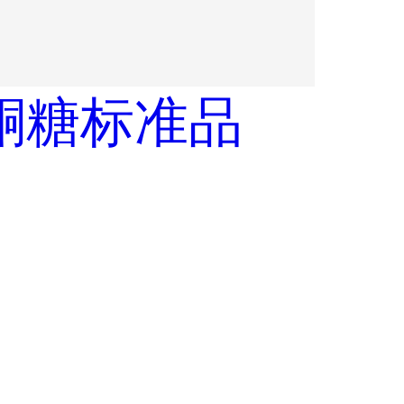
酮糖标准品