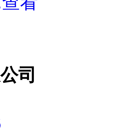
.
查看
限公司
6