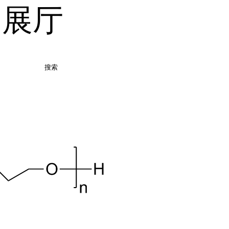
品展厅
搜索