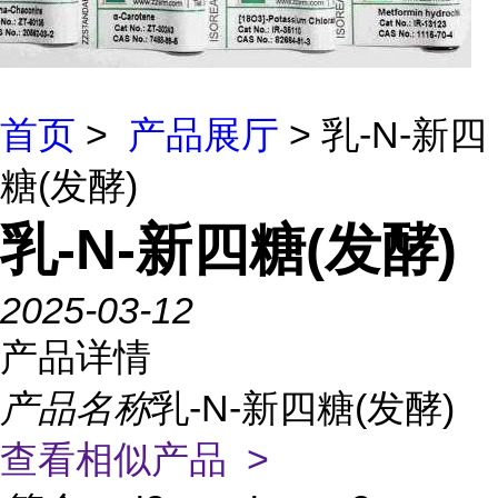
首页
>
产品展厅
> 乳-N-新四
糖(发酵)
乳-N-新四糖(发酵)
2025-03-12
产品详情
产品名称
乳-N-新四糖(发酵)
查看相似产品 >