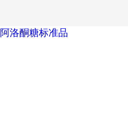
阿洛酮糖标准品