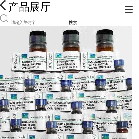
产品展厅
搜索