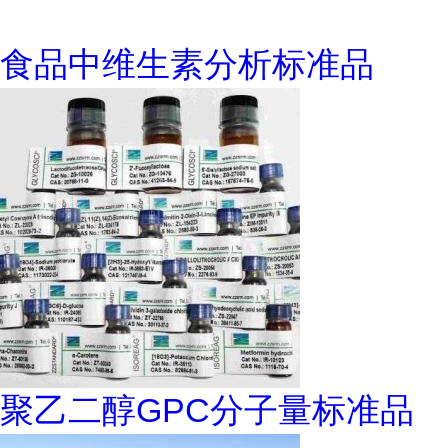
食品中维生素分析标准品
聚乙二醇GPC分子量标准品