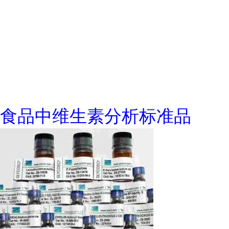
食品中维生素分析标准品