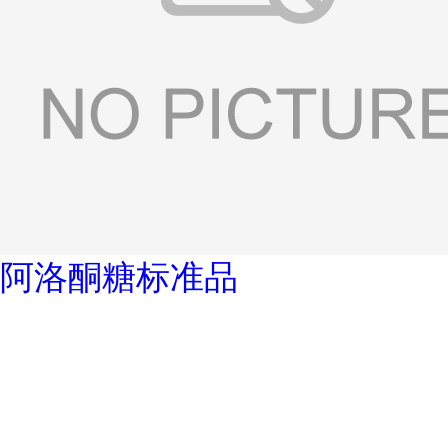
阿洛酮糖标准品