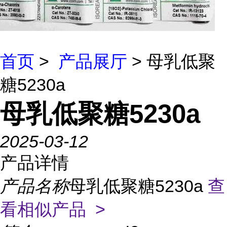
首页
>
产品展厅
> 母乳低聚
糖5230a
母乳低聚糖5230a
2025-03-12
产品详情
产品名称
母乳低聚糖5230a
查
看相似产品 >