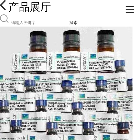
产品展厅
搜索