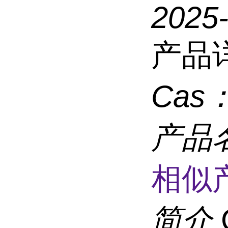
2025
产品
Cas
产品
相似
简介