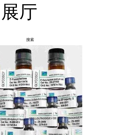
品展厅
搜索