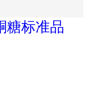
酮糖标准品