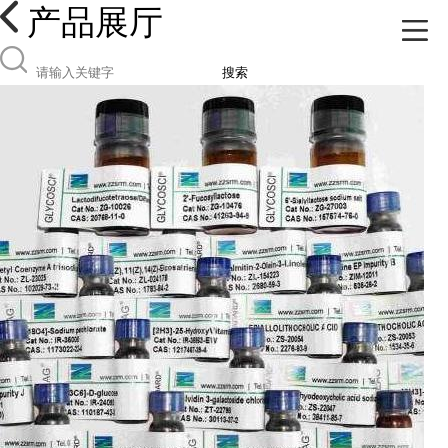
产品展厅
搜索