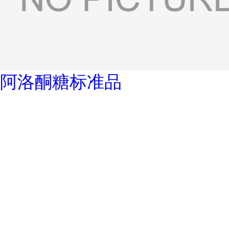
阿洛酮糖标准品