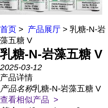
首页
>
产品展厅
> 乳糖-N-岩
藻五糖 V
乳糖-N-岩藻五糖 V
2025-03-12
产品详情
产品名称
乳糖-N-岩藻五糖 V
查看相似产品 >