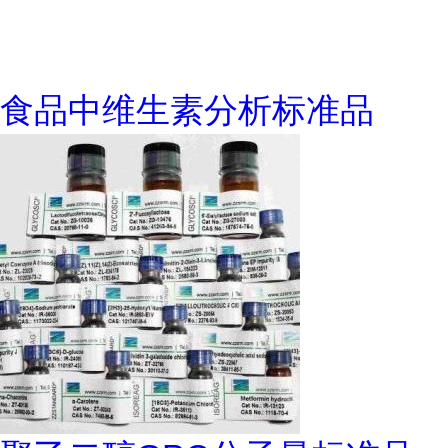
食品中维生素分析标准品