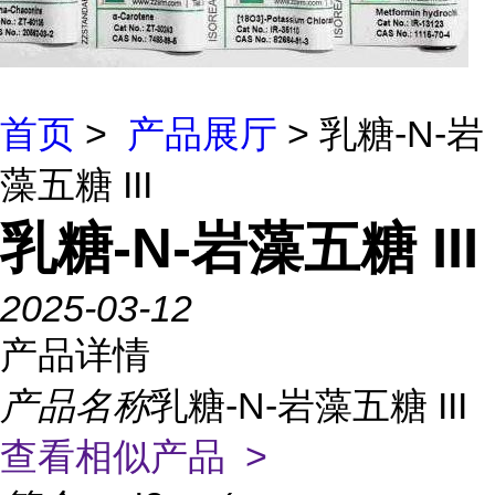
首页
>
产品展厅
> 乳糖-N-岩
藻五糖 III
乳糖-N-岩藻五糖 III
2025-03-12
产品详情
产品名称
乳糖-N-岩藻五糖 III
查看相似产品 >