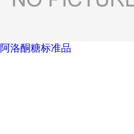
阿洛酮糖标准品