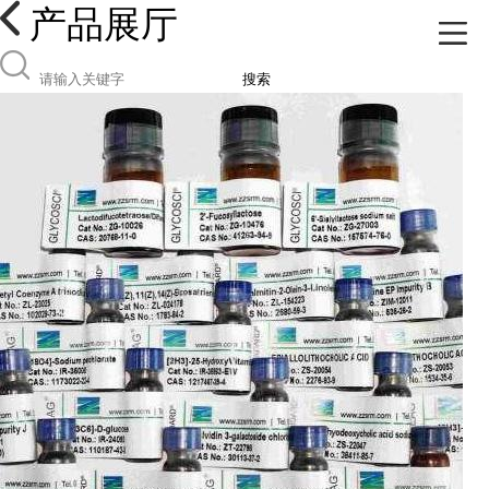
产品展厅
搜索