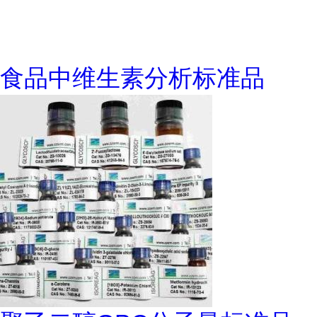
食品中维生素分析标准品