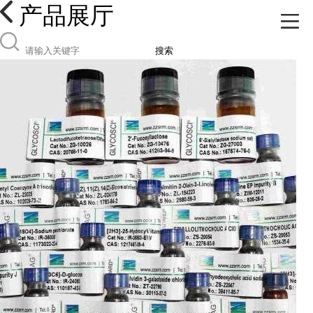
产品展厅
搜索