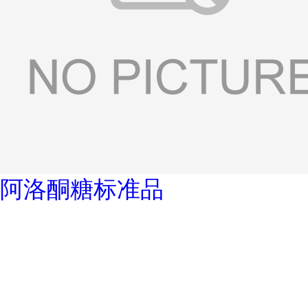
阿洛酮糖标准品