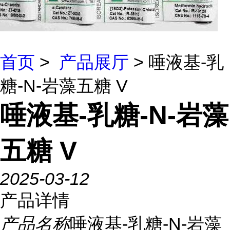
首页
>
产品展厅
> 唾液基-乳
糖-N-岩藻五糖 V
唾液基-乳糖-N-岩藻
五糖 V
2025-03-12
产品详情
产品名称
唾液基-乳糖-N-岩藻