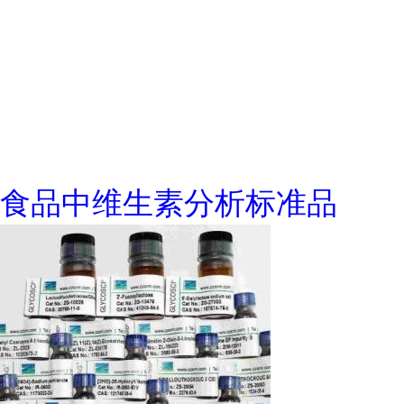
食品中维生素分析标准品