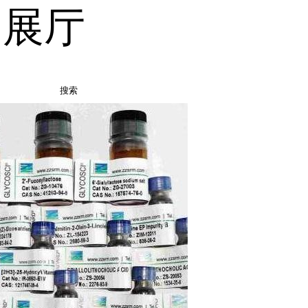
品展厅
搜索