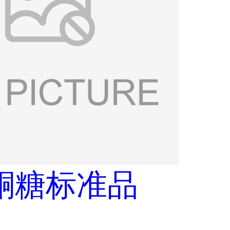
酮糖标准品