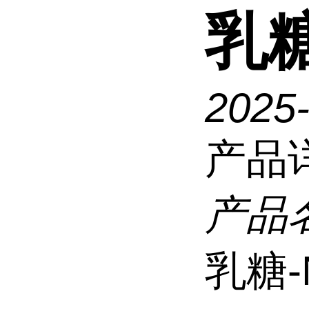
乳糖
2025
产品
产品
乳糖-