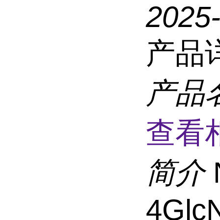
2025
产品
产品
查看
简介
4Glc