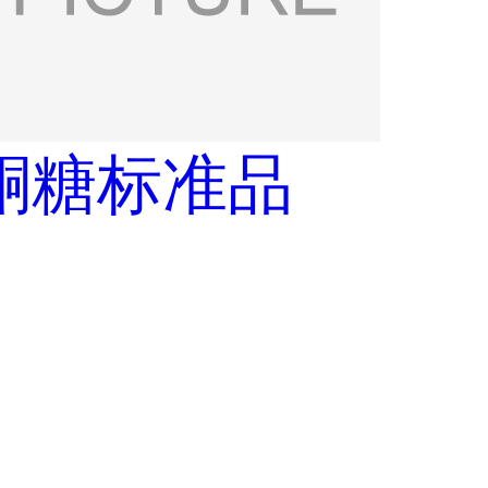
酮糖标准品