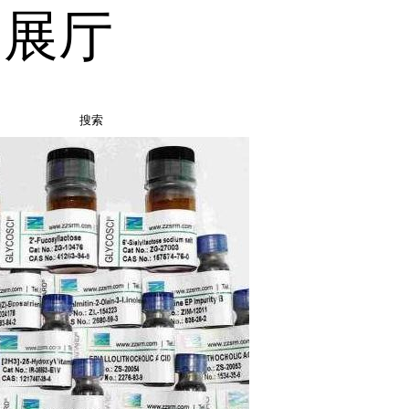
品展厅
搜索