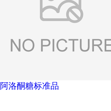
阿洛酮糖标准品