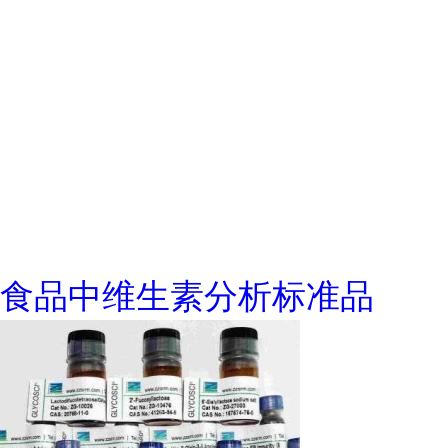
食品中维生素分析标准品