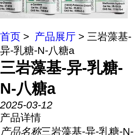
首页
>
产品展厅
> 三岩藻基-
异-乳糖-N-八糖a
三岩藻基-异-乳糖-
N-八糖a
2025-03-12
产品详情
产品名称
三岩藻基-异-乳糖-N-