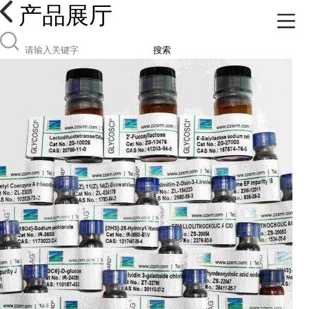
产品展厅
搜索