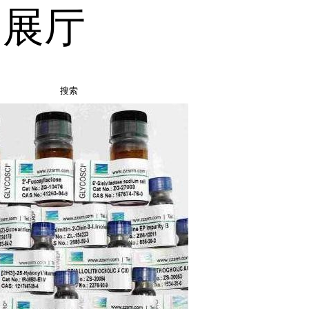
品展厅
搜索