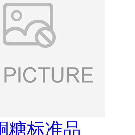
酮糖标准品