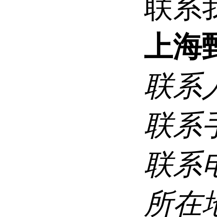
联系
上海
联系
联系
联系
所在