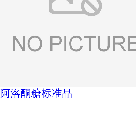
阿洛酮糖标准品