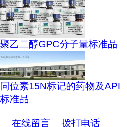
聚乙二醇GPC分子量标准品
同位素15N标记的药物及API
标准品
在线留言
拨打电话