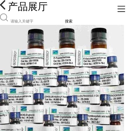
产品展厅
搜索