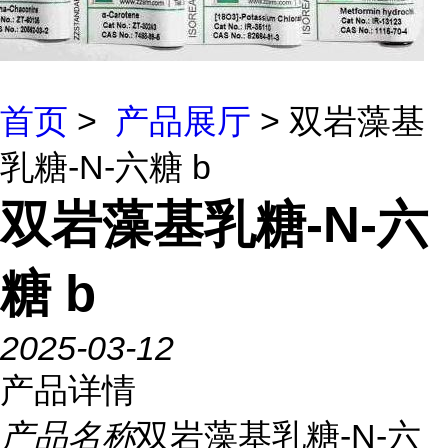
首页
>
产品展厅
> 双岩藻基
乳糖-N-六糖 b
双岩藻基乳糖-N-六
糖 b
2025-03-12
产品详情
产品名称
双岩藻基乳糖-N-六