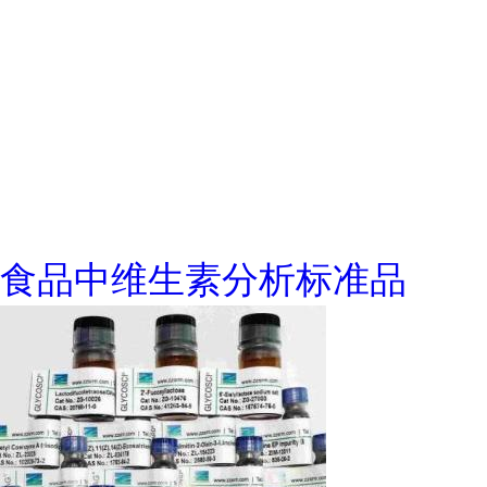
食品中维生素分析标准品