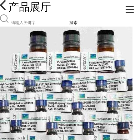
产品展厅
搜索