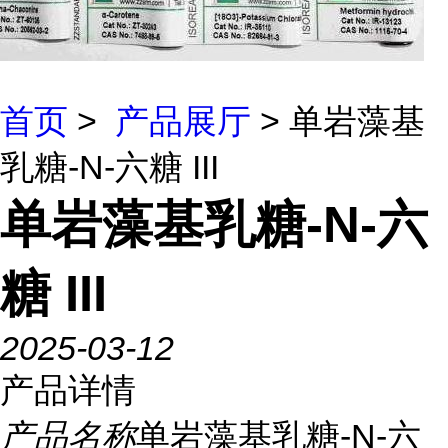
首页
>
产品展厅
> 单岩藻基
乳糖-N-六糖 III
单岩藻基乳糖-N-六
糖 III
2025-03-12
产品详情
产品名称
单岩藻基乳糖-N-六