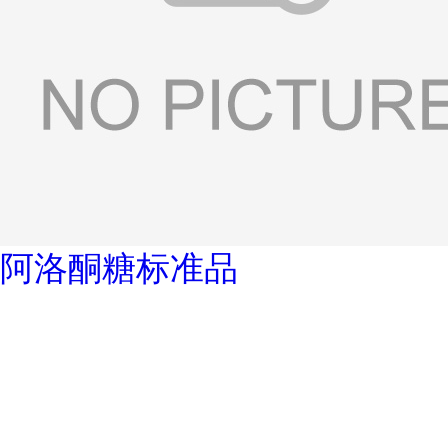
阿洛酮糖标准品