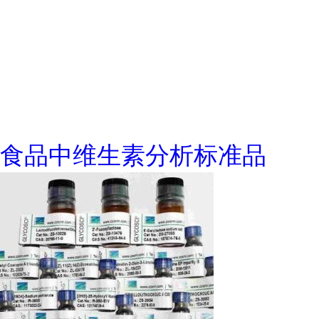
食品中维生素分析标准品