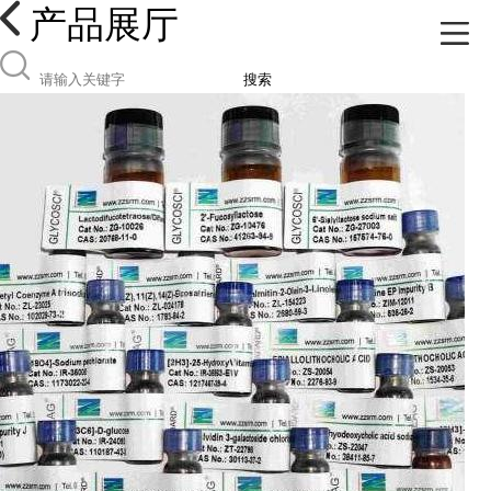
产品展厅
搜索