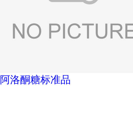
阿洛酮糖标准品