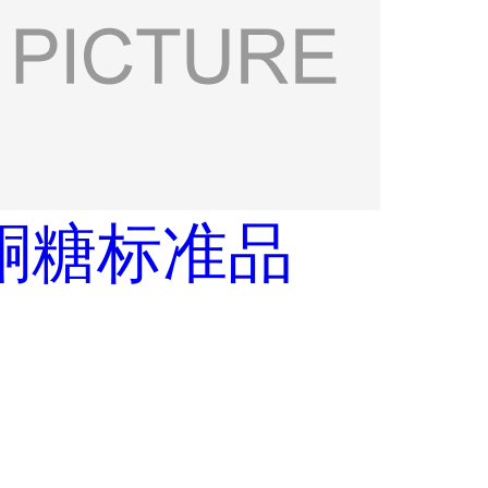
酮糖标准品