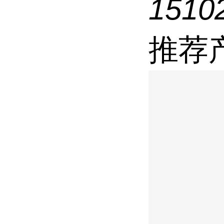
1510
推荐