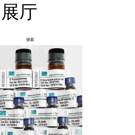
品展厅
搜索