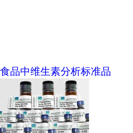
食品中维生素分析标准品