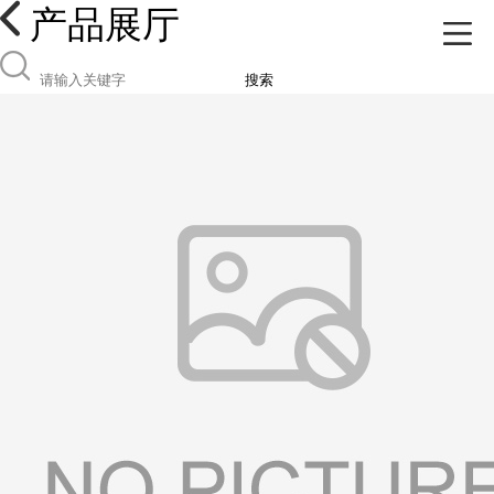
产品展厅
搜索