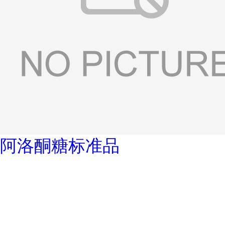
阿洛酮糖标准品