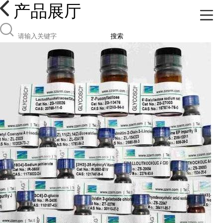
产品展厅
搜索