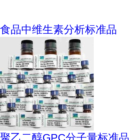
食品中维生素分析标准品
聚乙二醇GPC分子量标准品