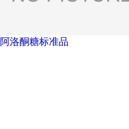
阿洛酮糖标准品