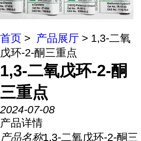
首页
>
产品展厅
> 1,3-二氧
戊环-2-酮三重点
1,3-二氧戊环-2-酮
三重点
2024-07-08
产品详情
产品名称
1,3-二氧戊环-2-酮三