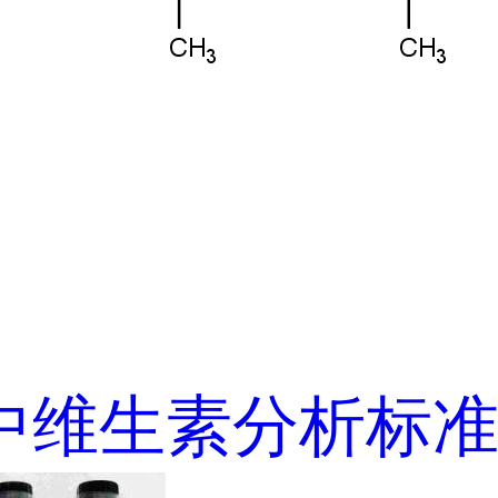
中维生素分析标