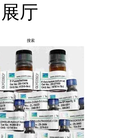
品展厅
搜索