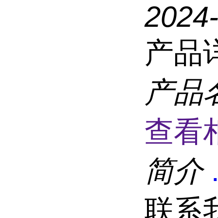
2024
产品
产品
查看
简介
联系