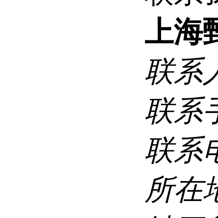
上海
联系
联系
联系
所在