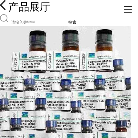
产品展厅
搜索