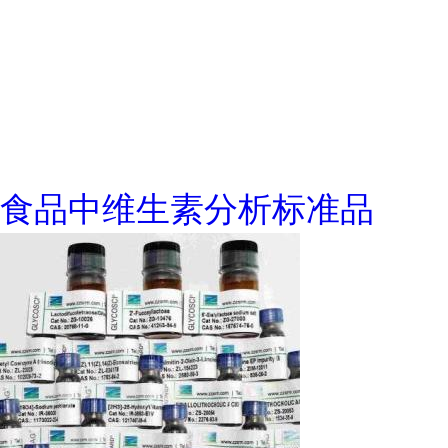
食品中维生素分析标准品