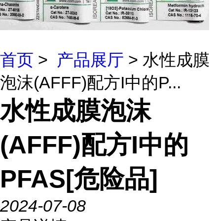
首页
>
产品展厅
> 水性成膜
泡沫(AFFF)配方I中的P...
水性成膜泡沫
(AFFF)配方I中的
PFAS[危险品]
2024-07-08