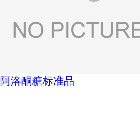
阿洛酮糖标准品