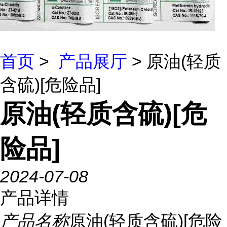
首页
>
产品展厅
> 原油(轻质
含硫)[危险品]
原油(轻质含硫)[危
险品]
2024-07-08
产品详情
产品名称
原油(轻质含硫)[危险