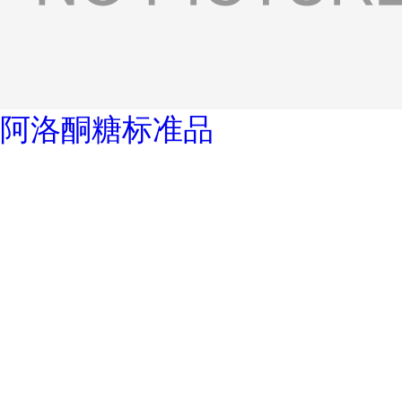
阿洛酮糖标准品