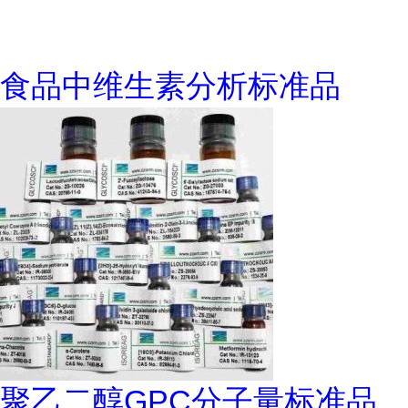
食品中维生素分析标准品
聚乙二醇GPC分子量标准品