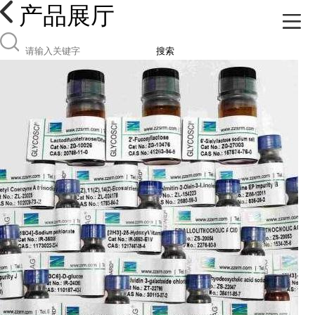
产品展厅
搜索