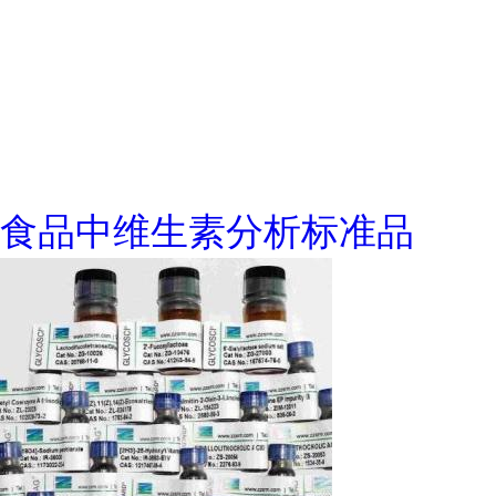
食品中维生素分析标准品