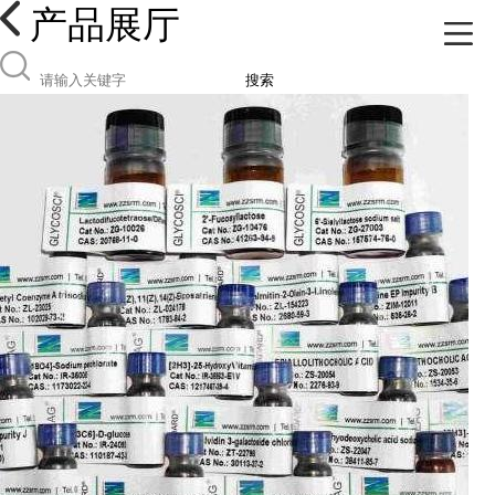
产品展厅
搜索