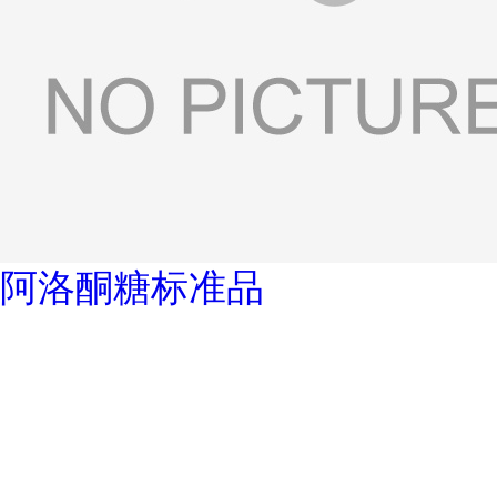
阿洛酮糖标准品