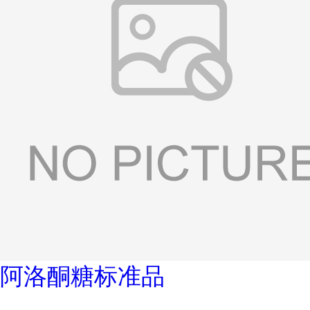
阿洛酮糖标准品