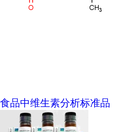
食品中维生素分析标准品