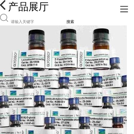
产品展厅
搜索