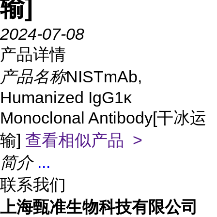
输]
2024-07-08
产品详情
产品名称
NISTmAb,
Humanized IgG1κ
Monoclonal Antibody[干冰运
输]
查看相似产品 >
简介
...
联系我们
上海甄准生物科技有限公司