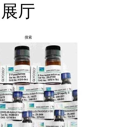
品展厅
搜索