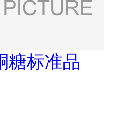
酮糖标准品