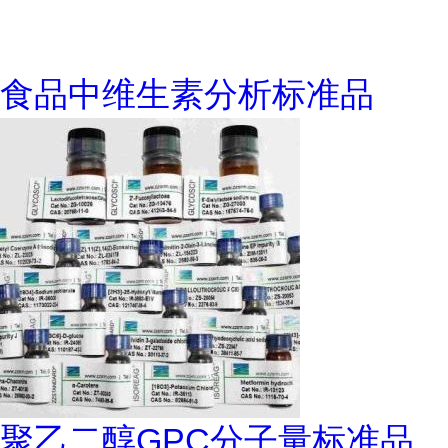
食品中维生素分析标准品
聚乙二醇GPC分子量标准品