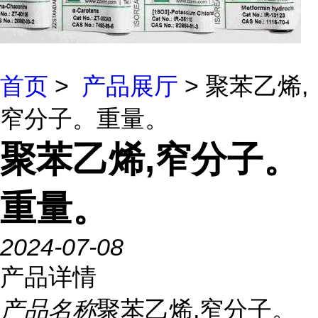
首页
>
产品展厅
> 聚苯乙烯,
窄分子。重量。
聚苯乙烯,窄分子。
重量。
2024-07-08
产品详情
产品名称
聚苯乙烯,窄分子。