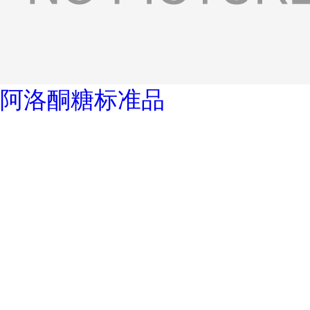
阿洛酮糖标准品