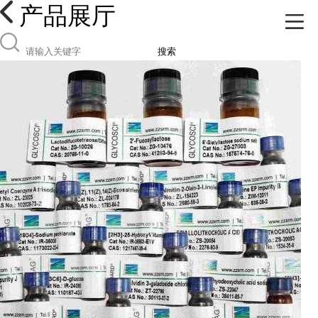
产品展厅
搜索